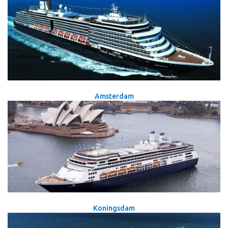
Amsterdam
Koningsdam