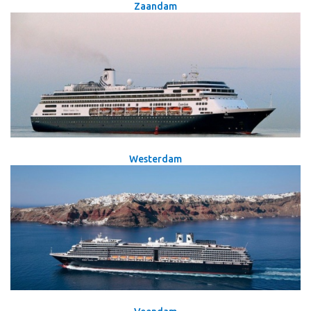
Zaandam
Westerdam