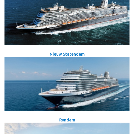
Nieuw Statendam
Ryndam