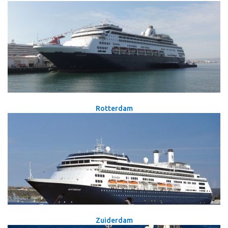
Rotterdam
Zuiderdam