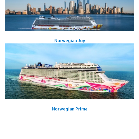
Norwegian Joy
Norwegian Prima