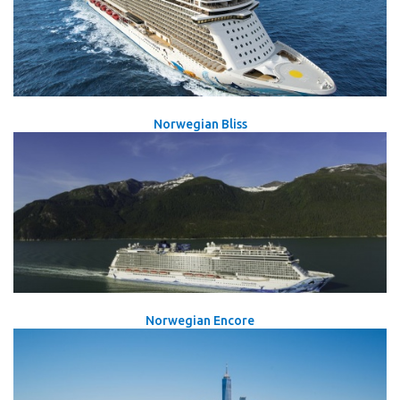
Norwegian Bliss
Norwegian Encore