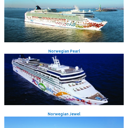
Norwegian Pearl
Norwegian Jewel